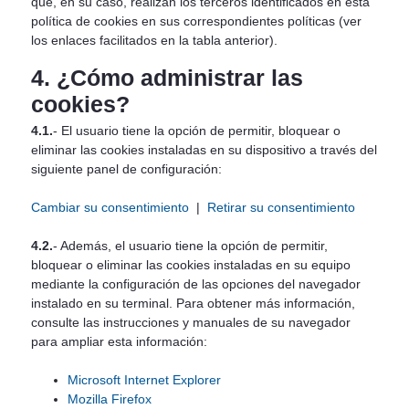
que, en su caso, realizan los terceros identificados en esta
política de cookies en sus correspondientes políticas (ver
los enlaces facilitados en la tabla anterior).
4. ¿Cómo administrar las
cookies?
4.1.
- El usuario tiene la opción de permitir, bloquear o
eliminar las cookies instaladas en su dispositivo a través del
siguiente panel de configuración:
Cambiar su consentimiento
|
Retirar su consentimiento
4.2.
- Además, el usuario tiene la opción de permitir,
bloquear o eliminar las cookies instaladas en su equipo
mediante la configuración de las opciones del navegador
instalado en su terminal. Para obtener más información,
consulte las instrucciones y manuales de su navegador
para ampliar esta información:
Microsoft Internet Explorer
Mozilla Firefox