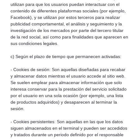
utilizan para que los usuarios puedan interactuar con el
contenido de diferentes plataformas sociales (por ejemplo,
Facebook), y se utilizan por estos terceros para realizar
publicidad comportamental, el análisis y seguimiento y la
investigación de los mercados por parte del tercero titular
de la red social, así como para finalidades que aparecen en
sus condiciones legales.
c) Según el plazo de tiempo que permanecen activadas:
- Cookies de sesión: Son aquellas diseñadas para recabar
y almacenar datos mientras el usuario accede al sitio web.
Se suelen emplear para almacenar información que solo
interesa conservar para la prestación del servicio solicitado
por el usuario en una sola ocasión (por ejemplo, una lista
de productos adquiridos) y desaparecen al terminar la
sesión.
- Cookies persistentes: Son aquellas en las que los datos
siguen almacenados en el terminal y pueden ser accedidos
y tratados durante un periodo definido por el responsable