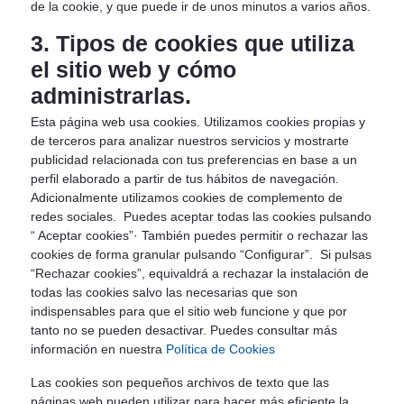
de la cookie, y que puede ir de unos minutos a varios años.
3. Tipos de cookies que utiliza
el sitio web y cómo
administrarlas.
Esta página web usa cookies. Utilizamos cookies propias y
de terceros para analizar nuestros servicios y mostrarte
publicidad relacionada con tus preferencias en base a un
perfil elaborado a partir de tus hábitos de navegación.
Adicionalmente utilizamos cookies de complemento de
redes sociales. Puedes aceptar todas las cookies pulsando
“ Aceptar cookies”· También puedes permitir o rechazar las
cookies de forma granular pulsando “Configurar”. Si pulsas
“Rechazar cookies”, equivaldrá a rechazar la instalación de
todas las cookies salvo las necesarias que son
indispensables para que el sitio web funcione y que por
tanto no se pueden desactivar. Puedes consultar más
información en nuestra
Política de Cookies
Las cookies son pequeños archivos de texto que las
páginas web pueden utilizar para hacer más eficiente la