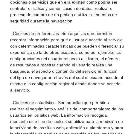
opciones o servicios que en ella existen como podría ser
controlar el tráfico y comunicación de datos, realizar el
proceso de compra de un pedido o utilizar elementos de
seguridad durante la navegación.
- Cookies de preferencias: Son aquellas que permiten
recordar información para que el usuario acceda al servicio
con determinadas características que pueden diferenciar su
experiencia de la de otros usuarios, como por ejemplo, las
configuraciones del usuario respecto al idioma, el número
de resultados a mostrar cuando el usuario realiza una
búsqueda, el aspecto o contenido del servicio en función
del tipo de navegador a través del cual el usuario accede al
mismo o la configuración regional desde donde se accede
al servicio.
- Cookies de estadística: Son aquellas que permiten
realizar el seguimiento y análisis del comportamiento de los
usuarios en los sitios web. La información recogida
mediante este tipo de cookies se utiliza para la medición de
la actividad de los sitios web, aplicación o plataforma y para