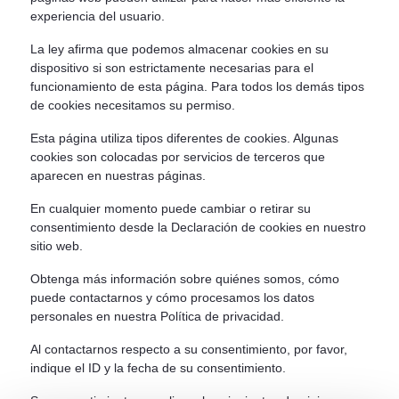
experiencia del usuario.
La ley afirma que podemos almacenar cookies en su
dispositivo si son estrictamente necesarias para el
funcionamiento de esta página. Para todos los demás tipos
de cookies necesitamos su permiso.
Esta página utiliza tipos diferentes de cookies. Algunas
cookies son colocadas por servicios de terceros que
aparecen en nuestras páginas.
En cualquier momento puede cambiar o retirar su
consentimiento desde la Declaración de cookies en nuestro
sitio web.
Obtenga más información sobre quiénes somos, cómo
puede contactarnos y cómo procesamos los datos
personales en nuestra Política de privacidad.
Al contactarnos respecto a su consentimiento, por favor,
indique el ID y la fecha de su consentimiento.