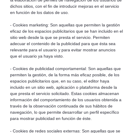
la elaboración de perfiles de navegación de los usuarios de
dichos sitios, con el fin de introducir mejoras en el servicio
en función de los datos de uso.
- Cookies marketing: Son aquellas que permiten la gestión
eficaz de los espacios publicitarios que se han incluido en el
sitio web desde la que se presta el servicio. Permiten
adecuar el contenido de la publicidad para que ésta sea
relevante para el usuario y para evitar mostrar anuncios
que el usuario ya haya visto.
- Cookies de publicidad comportamental: Son aquellas que
permiten la gestión, de la forma más eficaz posible, de los
espacios publicitarios que, en su caso, el editor haya
incluido en un sitio web, aplicación o plataforma desde la
que presta el servicio solicitado. Estas cookies almacenan
información del comportamiento de los usuarios obtenida a
través de la observación continuada de sus hábitos de
navegación, lo que permite desarrollar un perfil específico
para mostrar publicidad en función de éste.
- Cookies de redes sociales externas: Son aquellas que se