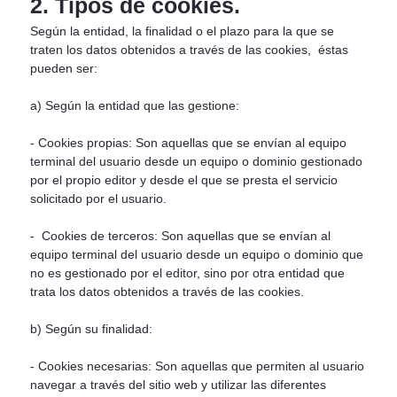
2. Tipos de cookies.
Según la entidad, la finalidad o el plazo para la que se
traten los datos obtenidos a través de las cookies, éstas
pueden ser:
a) Según la entidad que las gestione:
- Cookies propias: Son aquellas que se envían al equipo
terminal del usuario desde un equipo o dominio gestionado
por el propio editor y desde el que se presta el servicio
solicitado por el usuario.
- Cookies de terceros: Son aquellas que se envían al
equipo terminal del usuario desde un equipo o dominio que
no es gestionado por el editor, sino por otra entidad que
trata los datos obtenidos a través de las cookies.
b) Según su finalidad:
- Cookies necesarias: Son aquellas que permiten al usuario
navegar a través del sitio web y utilizar las diferentes