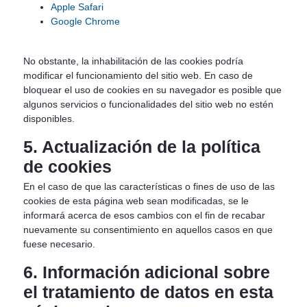
Apple Safari
Google Chrome
No obstante, la inhabilitación de las cookies podría
modificar el funcionamiento del sitio web. En caso de
bloquear el uso de cookies en su navegador es posible que
algunos servicios o funcionalidades del sitio web no estén
disponibles.
5. Actualización de la política
de cookies
En el caso de que las características o fines de uso de las
cookies de esta página web sean modificadas, se le
informará acerca de esos cambios con el fin de recabar
nuevamente su consentimiento en aquellos casos en que
fuese necesario.
6. Información adicional sobre
el tratamiento de datos en esta