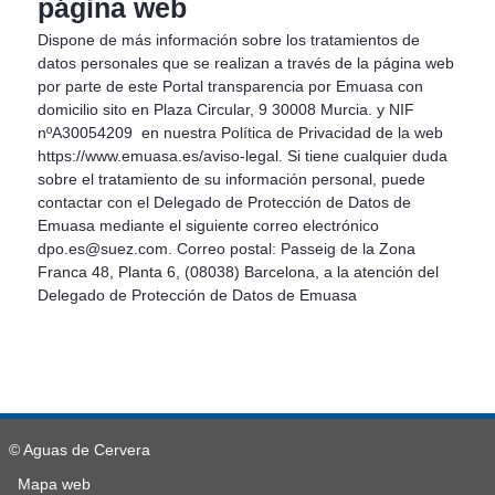
página web
Dispone de más información sobre los tratamientos de
datos personales que se realizan a través de la página web
por parte de este Portal transparencia por Emuasa con
domicilio sito en Plaza Circular, 9 30008 Murcia. y NIF
nºA30054209 en nuestra Política de Privacidad de la web
https://www.emuasa.es/aviso-legal. Si tiene cualquier duda
sobre el tratamiento de su información personal, puede
contactar con el Delegado de Protección de Datos de
Emuasa mediante el siguiente correo electrónico
dpo.es@suez.com. Correo postal: Passeig de la Zona
Franca 48, Planta 6, (08038) Barcelona, a la atención del
Delegado de Protección de Datos de Emuasa
© Aguas de Cervera
Mapa web